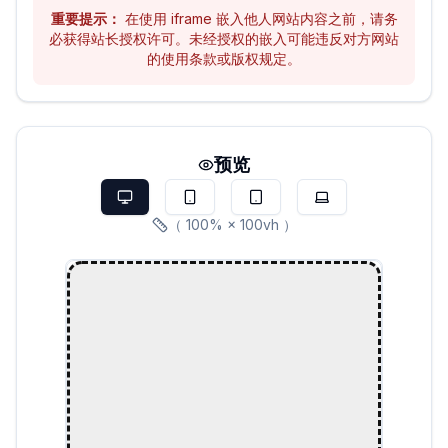
重要提示：
在使用 iframe 嵌入他人网站内容之前，请务
必获得站长授权许可。未经授权的嵌入可能违反对方网站
的使用条款或版权规定。
预览
（
100
%
×
100
vh
）