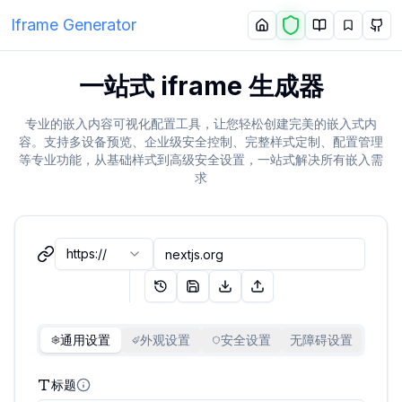
Iframe Generator
一站式 iframe 生成器
专业的嵌入内容可视化配置工具，让您轻松创建完美的嵌入式内
容。支持多设备预览、企业级安全控制、完整样式定制、配置管理
等专业功能，从基础样式到高级安全设置，一站式解决所有嵌入需
求
https://
通用设置
外观设置
安全设置
无障碍设置
标题